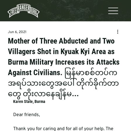
Jun 6, 2021
Mother of Three Abducted and Two
Villagers Shot in Kyuak Kyi Area as
Burma Military Increases its Attacks
Against Civilians. မြန်မာစစ်တပ်က
အရပ်သားတွေအပေါ် တိုက်ခိုက်တာ
တွေ တိုးလာနေချိန်မ...
Karen State, Burma
Dear friends,

Thank you for caring and for all of your help. The 